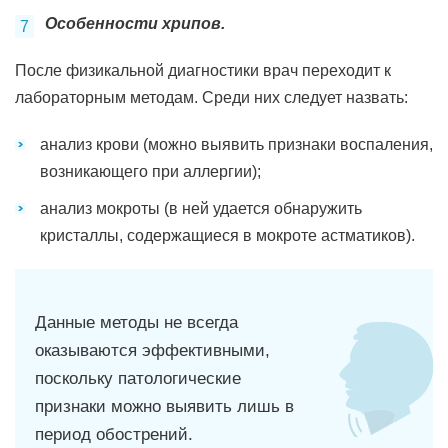
Особенности хрипов.
После физикальной диагностики врач переходит к
лабораторным методам. Среди них следует назвать:
анализ крови (можно выявить признаки воспаления,
возникающего при аллергии);
анализ мокроты (в ней удается обнаружить
кристаллы, содержащиеся в мокроте астматиков).
Данные методы не всегда
оказываются эффективными,
поскольку патологические
признаки можно выявить лишь в
период обострений.