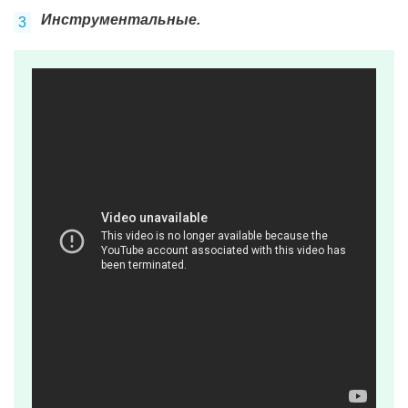
Инструментальные.