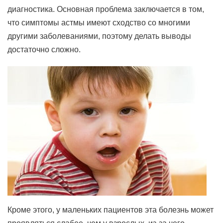
диагностика. Основная проблема заключается в том,
что симптомы астмы имеют сходство со многими
другими заболеваниями, поэтому делать выводы
достаточно сложно.
Кроме этого, у маленьких пациентов эта болезнь может