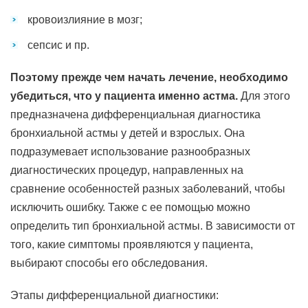
кровоизлияние в мозг;
сепсис и пр.
Поэтому прежде чем начать лечение, необходимо
убедиться, что у пациента именно астма.
Для этого
предназначена дифференциальная диагностика
бронхиальной астмы у детей и взрослых. Она
подразумевает использование разнообразных
диагностических процедур, направленных на
сравнение особенностей разных заболеваний, чтобы
исключить ошибку. Также с ее помощью можно
определить тип бронхиальной астмы. В зависимости от
того, какие симптомы проявляются у пациента,
выбирают способы его обследования.
Этапы дифференциальной диагностики: