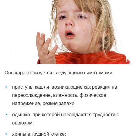
Оно характеризуется следующими симптомами:
приступы кашля, возникающие как реакция на
переохлаждение, влажность, физическое
напряжение, резкие запахи;
одышка, при которой наблюдаются трудности с
выдохом;
хрипы в грудной клетке;