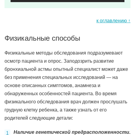
к оглавлению ↑
Физикальные способы
Физикальные методы обследования подразумевают
осмотр пациента и опрос. Заподозрить развитие
бронхиальной астмы опытный специалист может даже
без применения специальных исследований — на
основе описанных симптомов, анамнеза и
обнаруженных особенностей пациента. Во время
физикального обследования врач должен прослушать
грудную клетку ребенка, а также узнать от его
родителей следующие детали:
Наличие генетической предрасположенности.