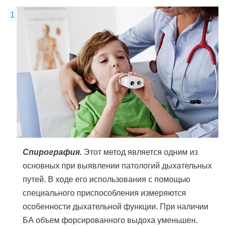
Спирография.
Этот метод является одним из
основных при выявлении патологий дыхательных
путей. В ходе его использования с помощью
специального приспособления измеряются
особенности дыхательной функции. При наличии
БА объем форсированного выдоха уменьшен.