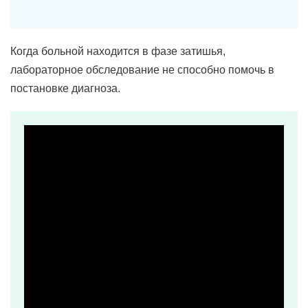
Когда больной находится в фазе затишья,
лабораторное обследование не способно помочь в
постановке диагноза.