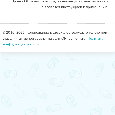
Проект OPnevmonii.ru предназначен для ознакомления и
не является инструкцией к применению.
© 2016–
2026. Копирование материалов возможно только при
указании активной ссылки на сайт OPnevmonii.ru.
Политика
конфиденциальности