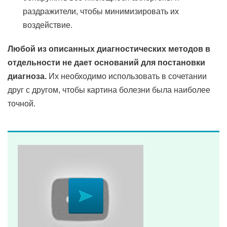
раздражители, чтобы минимизировать их
воздействие.
Любой из описанных диагностических методов в
отдельности не дает оснований для постановки
диагноза.
Их необходимо использовать в сочетании
друг с другом, чтобы картина болезни была наиболее
точной.