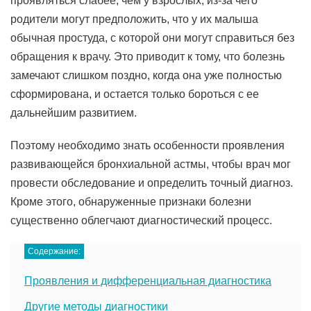
проявляться слабее, чем у взрослых, из-за чего
родители могут предположить, что у их малыша
обычная простуда, с которой они могут справиться без
обращения к врачу. Это приводит к тому, что болезнь
замечают слишком поздно, когда она уже полностью
сформирована, и остается только бороться с ее
дальнейшим развитием.
Поэтому необходимо знать особенности проявления
развивающейся бронхиальной астмы, чтобы врач мог
провести обследование и определить точный диагноз.
Кроме этого, обнаруженные признаки болезни
существенно облегчают диагностический процесс.
Содержание:
Проявления и дифференциальная диагностика
Другие методы диагностики