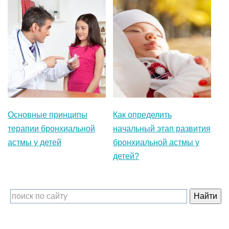
Основные принципы
Как определить
терапии бронхиальной
начальный этап развития
астмы у детей
бронхиальной астмы у
детей?