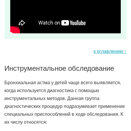
к оглавлению ↑
Инструментальное обследование
Бронхиальная астма у детей чаще всего выявляется,
когда используется диагностика с помощью
инструментальных методов. Данная группа
диагностических процедур подразумевает применение
специальных приспособлений в ходе обследования. К
их числу относятся: