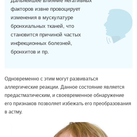
Дальнейшее влияние негативных
факторов извне провоцирует
изменения в мускулатуре
бронхиальных тканей, что
становится причиной частых
инфекционных болезней,
бронхитов и пр.
Одновременно с этим могут развиваться
аллергические реакции. Данное состояние является
предастматическим, и своевременное обнаружение
его признаков позволяет избежать его преобразования
в астму.