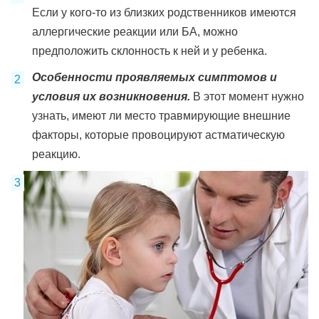
Если у кого-то из близких родственников имеются
аллергические реакции или БА, можно
предположить склонность к ней и у ребенка.
Особенности проявляемых симптомов и
условия их возникновения.
В этот момент нужно
узнать, имеют ли место травмирующие внешние
факторы, которые провоцируют астматическую
реакцию.