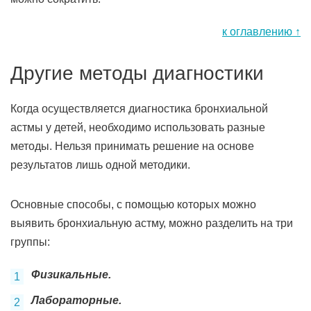
к оглавлению ↑
Другие методы диагностики
Когда осуществляется диагностика бронхиальной
астмы у детей, необходимо использовать разные
методы. Нельзя принимать решение на основе
результатов лишь одной методики.
Основные способы, с помощью которых можно
выявить бронхиальную астму, можно разделить на три
группы:
Физикальные.
Лабораторные.