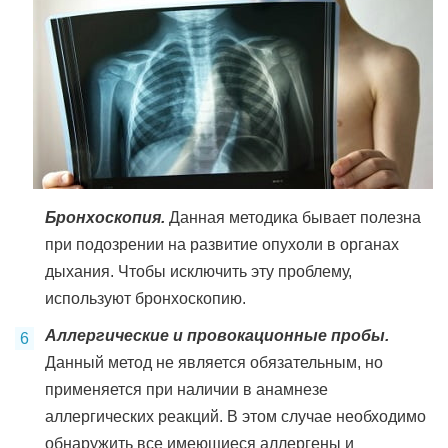
Бронхоскопия.
Данная методика бывает полезна
при подозрении на развитие опухоли в органах
дыхания. Чтобы исключить эту проблему,
используют бронхоскопию.
Аллергические и провокационные пробы.
Данный метод не является обязательным, но
применяется при наличии в анамнезе
аллергических реакций. В этом случае необходимо
обнаружить все имеющиеся аллергены и