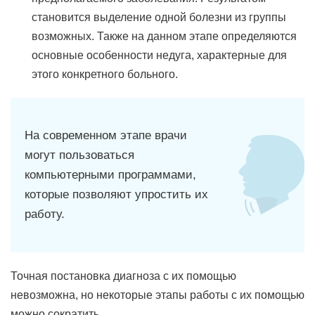
становится выделение одной болезни из группы
возможных. Также на данном этапе определяются
основные особенности недуга, характерные для
этого конкретного больного.
На современном этапе врачи
могут пользоваться
компьютерными программами,
которые позволяют упростить их
работу.
Точная постановка диагноза с их помощью
невозможна, но некоторые этапы работы с их помощью
можно сократить.