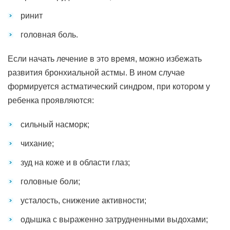
ринит
головная боль.
Если начать лечение в это время, можно избежать
развития бронхиальной астмы. В ином случае
формируется астматический синдром, при котором у
ребенка проявляются:
сильный насморк;
чихание;
зуд на коже и в области глаз;
головные боли;
усталость, снижение активности;
одышка с выраженно затрудненными выдохами;