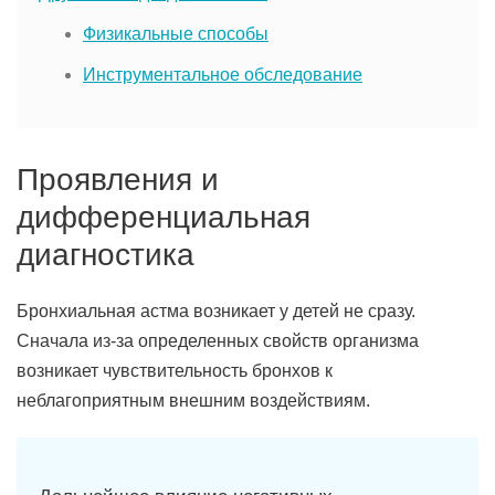
Физикальные способы
Инструментальное обследование
Проявления и
дифференциальная
диагностика
Бронхиальная астма возникает у детей не сразу.
Сначала из-за определенных свойств организма
возникает чувствительность бронхов к
неблагоприятным внешним воздействиям.