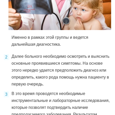
Именно в рамках этой группы и ведется
дальнейшая диагностика.
Далее больного необходимо осмотреть и выяснить
основные проявившиеся симптомы. На основе
этого нередко удается предположить диагноз или
определить, какого рода помощь нужна пациенту в
первую очередь.
В это время проводятся необходимые
инструментальные и лабораторные исследования,
которые позволят подтвердить наличие
предполагаемого заболевания. Результатом