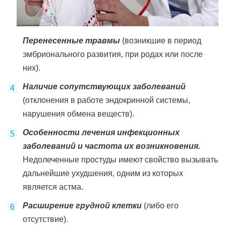
Перенесенные травмы
(возникшие в период
эмбрионального развития, при родах или после
них).
Наличие сопутствующих заболеваний
(отклонения в работе эндокринной системы,
нарушения обмена веществ).
Особенности лечения инфекционных
заболеваний и частота их возникновения.
Недолеченные простуды имеют свойство вызывать
дальнейшие ухудшения, одним из которых
является астма.
Расширение грудной клетки
(либо его
отсутствие).