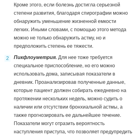
Кроме этого, если болезнь достигла серьезной
степени развития, благодаря спирографии можно
обнаружить уменьшение жизненной емкости
легких. Иными словами, с помощью этого метода
можно не только обнаружить астму, но и
предположить степень ее тяжести.
Пикфлоуметрия.
Для нее тоже требуется
специальное приспособление, но его можно
использовать дома, записывая показатели в
дневник. Проанализировав полученные данные,
которые пациент должен собирать ежедневно на
протяжении нескольких недель, можно судить о
наличии или отсутствии бронхиальной астмы, а
также прогнозировать ее дальнейшее течение.
Показатели могут отразить вероятность
наступления приступа, что позволяет предупредить