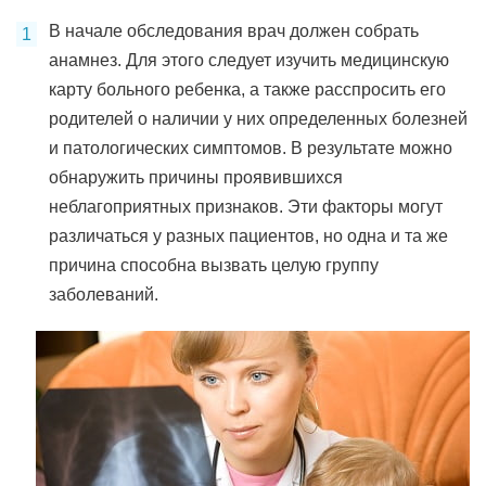
В начале обследования врач должен собрать
анамнез. Для этого следует изучить медицинскую
карту больного ребенка, а также расспросить его
родителей о наличии у них определенных болезней
и патологических симптомов. В результате можно
обнаружить причины проявившихся
неблагоприятных признаков. Эти факторы могут
различаться у разных пациентов, но одна и та же
причина способна вызвать целую группу
заболеваний.