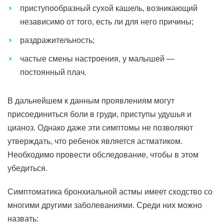
приступообразный сухой кашель, возникающий
независимо от того, есть ли для него причины;
раздражительность;
частые смены настроения, у малышей —
постоянный плач.
В дальнейшем к данным проявлениям могут
присоединиться боли в груди, приступы удушья и
цианоз. Однако даже эти симптомы не позволяют
утверждать, что ребенок является астматиком.
Необходимо провести обследование, чтобы в этом
убедиться.
Симптоматика бронхиальной астмы имеет сходство со
многими другими заболеваниями. Среди них можно
назвать: