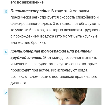
его возникновение.
Пневмотахография.
В ходе этой методики
графически регистрируется скорость спокойного и
фиксированного вдоха. Это позволяет обнаружить
те участки бронхов, в которых возникают трудности
с прохождением воздуха (это могут быть крупные
или мелкие бронхи).
Компьютерная томография или рентген
грудной клетки.
Этот метод позволяет выявить
изменения в сосудистом рисунке легких, которые
происходят при астме. Их используют, когда
возникают сложности с постановкой правильного
диагноза.