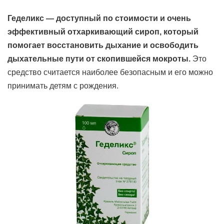
Геделикс — доступный по стоимости и очень
эффективный отхаркивающий сироп, который
помогает восстановить дыхание и освободить
дыхательные пути от скопившейся мокроты.
Это
средство считается наиболее безопасным и его можно
принимать детям с рождения.