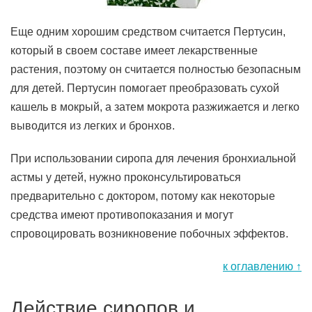
Еще одним хорошим средством считается Пертусин,
который в своем составе имеет лекарственные
растения, поэтому он считается полностью безопасным
для детей. Пертусин помогает преобразовать сухой
кашель в мокрый, а затем мокрота разжижается и легко
выводится из легких и бронхов.
При использовании сиропа для лечения бронхиальной
астмы у детей, нужно проконсультироваться
предварительно с доктором, потому как некоторые
средства имеют противопоказания и могут
спровоцировать возникновение побочных эффектов.
к оглавлению ↑
Действие сиропов и