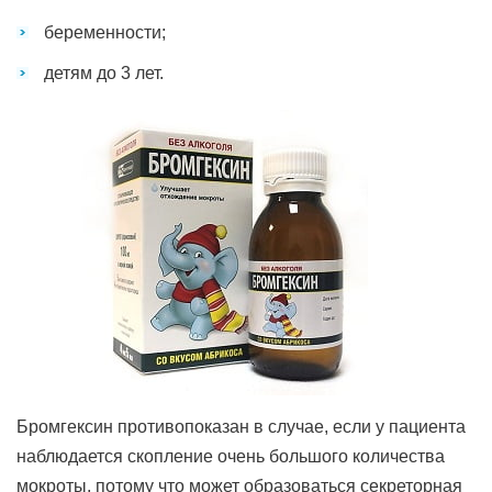
беременности;
детям до 3 лет.
Бромгексин противопоказан в случае, если у пациента
наблюдается скопление очень большого количества
мокроты, потому что может образоваться секреторная