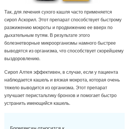
Так, для лечения сухого кашля часто применяется
сироп Аскорил. Этот препарат способствует быстрому
разжижению мокроты и продвижению ее вверх по
дыхательным путям. В результате этого
болезнетворные микроорганизмы намного быстрее
выводятся из организма, что способствует скорейшему
выздоровлению.
Сироп Алтея эффективен, в случае, если у пациента
наблюдается кашель и вязкая мокрота, которая очень
тяжело выводится из организма. Этот препарат
улучшает перистальтику бронхов и помогает быстро
устранить имеющийся кашель.
Бромгексин относится к