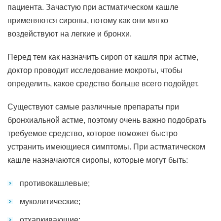
пациента. Зачастую при астматическом кашле
применяются сиропы, потому как они мягко
воздействуют на легкие и бронхи.
Перед тем как назначить сироп от кашля при астме,
доктор проводит исследование мокроты, чтобы
определить, какое средство больше всего подойдет.
Существуют самые различные препараты при
бронхиальной астме, поэтому очень важно подобрать
требуемое средство, которое поможет быстро
устранить имеющиеся симптомы. При астматическом
кашле назначаются сиропы, которые могут быть:
противокашлевые;
муколитические;
отхаркивающие;