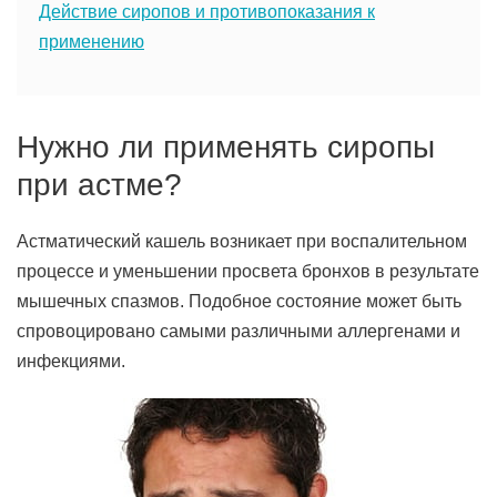
Действие сиропов и противопоказания к
применению
Нужно ли применять сиропы
при астме?
Астматический кашель возникает при воспалительном
процессе и уменьшении просвета бронхов в результате
мышечных спазмов. Подобное состояние может быть
спровоцировано самыми различными аллергенами и
инфекциями.