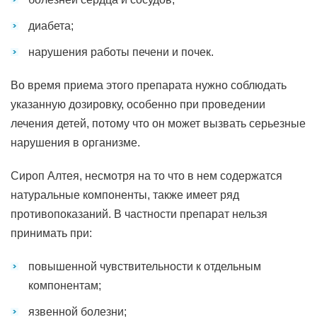
диабета;
нарушения работы печени и почек.
Во время приема этого препарата нужно соблюдать
указанную дозировку, особенно при проведении
лечения детей, потому что он может вызвать серьезные
нарушения в организме.
Сироп Алтея, несмотря на то что в нем содержатся
натуральные компоненты, также имеет ряд
противопоказаний. В частности препарат нельзя
принимать при:
повышенной чувствительности к отдельным
компонентам;
язвенной болезни;