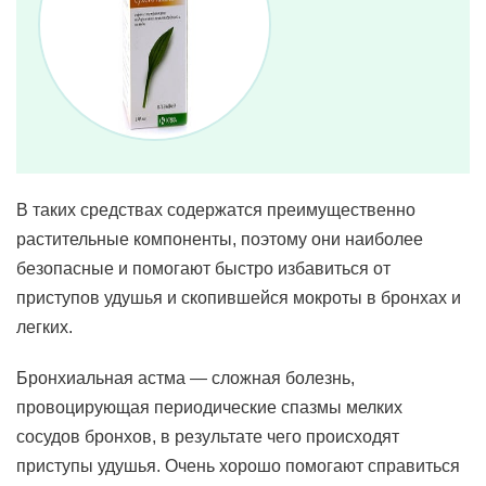
В таких средствах содержатся преимущественно
растительные компоненты, поэтому они наиболее
безопасные и помогают быстро избавиться от
приступов удушья и скопившейся мокроты в бронхах и
легких.
Бронхиальная астма — сложная болезнь,
провоцирующая периодические спазмы мелких
сосудов бронхов, в результате чего происходят
приступы удушья. Очень хорошо помогают справиться