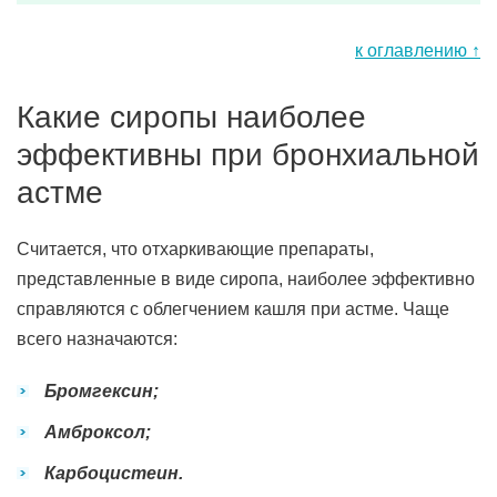
к оглавлению ↑
Какие сиропы наиболее
эффективны при бронхиальной
астме
Считается, что отхаркивающие препараты,
представленные в виде сиропа, наиболее эффективно
справляются с облегчением кашля при астме. Чаще
всего назначаются:
Бромгексин;
Амброксол;
Карбоцистеин.