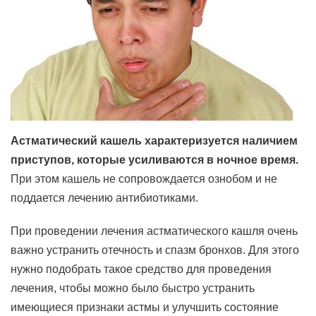
Астматический кашель характеризуется наличием
приступов, которые усиливаются в ночное время.
При этом кашель не сопровождается ознобом и не
поддается лечению антибиотиками.
При проведении лечения астматического кашля очень
важно устранить отечность и спазм бронхов. Для этого
нужно подобрать такое средство для проведения
лечения, чтобы можно было быстро устранить
имеющиеся признаки астмы и улучшить состояние