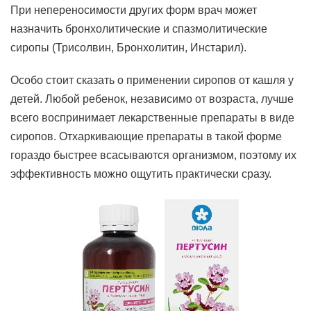
При непереносимости других форм врач может
назначить бронхолитические и спазмолитические
сиропы (Трисолвин, Бронхолитин, Инстарил).
Особо стоит сказать о применении сиропов от кашля у
детей. Любой ребенок, независимо от возраста, лучше
всего воспринимает лекарственные препараты в виде
сиропов. Отхаркивающие препараты в такой форме
гораздо быстрее всасываются организмом, поэтому их
эффективность можно ощутить практически сразу.