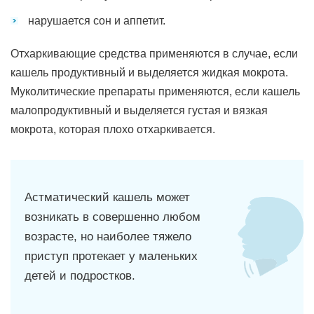
нарушается сон и аппетит.
Отхаркивающие средства применяются в случае, если
кашель продуктивный и выделяется жидкая мокрота.
Муколитические препараты применяются, если кашель
малопродуктивный и выделяется густая и вязкая
мокрота, которая плохо отхаркивается.
Астматический кашель может
возникать в совершенно любом
возрасте, но наиболее тяжело
приступ протекает у маленьких
детей и подростков.