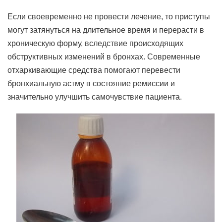
Если своевременно не провести лечение, то приступы
могут затянуться на длительное время и перерасти в
хроническую форму, вследствие происходящих
обструктивных изменений в бронхах. Современные
отхаркивающие средства помогают перевести
бронхиальную астму в состояние ремиссии и
значительно улучшить самочувствие пациента.