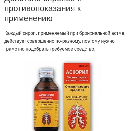
противопоказания к
применению
Каждый сироп, применяемый при бронхиальной астме,
действует совершенно по-разному, поэтому нужно
грамотно подобрать требуемое средство.