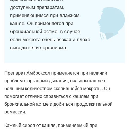
доступным препаратам,
применяющимся при влажном
кашле. Он применяется при
бронхиальной астме, в случае
если мокрота очень вязкая и плохо
выводится из организма.
Препарат Амброксол применяется при наличии
проблем с органами дыхания, сильном кашле с
большим количеством скопившейся мокроты. Он
помогает отлично справиться с кашлем при
бронхиальной астме и добиться продолжительной
ремиссии.
Каждый сироп от кашля, применяемый при