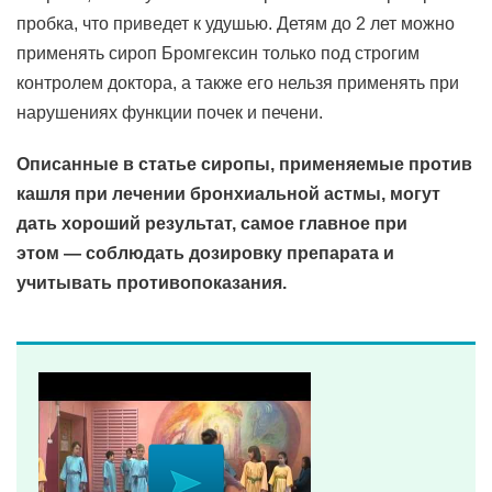
пробка, что приведет к удушью. Детям до 2 лет можно
применять сироп Бромгексин только под строгим
контролем доктора, а также его нельзя применять при
нарушениях функции почек и печени.
Описанные в статье сиропы, применяемые против
кашля при лечении бронхиальной астмы, могут
дать хороший результат, самое главное при
этом — соблюдать дозировку препарата и
учитывать противопоказания.