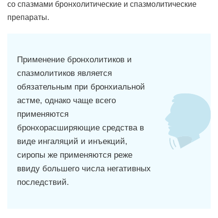
со спазмами бронхолитические и спазмолитические
препараты.
Применение бронхолитиков и
спазмолитиков является
обязательным при бронхиальной
астме, однако чаще всего
применяются
бронхорасширяющие средства в
виде ингаляций и инъекций,
сиропы же применяются реже
ввиду большего числа негативных
последствий.