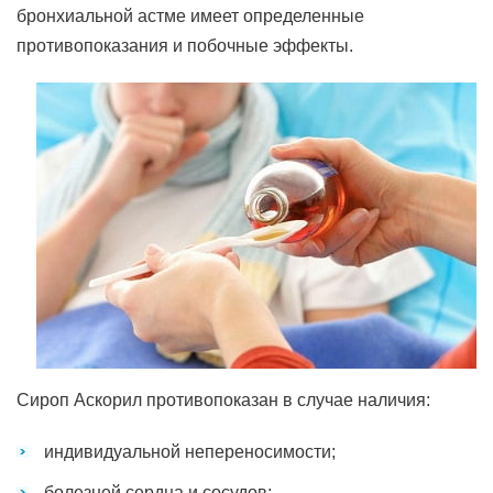
бронхиальной астме имеет определенные
противопоказания и побочные эффекты.
Сироп Аскорил противопоказан в случае наличия:
индивидуальной непереносимости;
болезней сердца и сосудов;