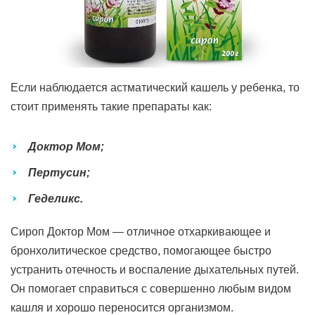
Если наблюдается астматический кашель у ребенка, то
стоит применять такие препараты как:
Доктор Мом;
Пертусин;
Геделикс.
Сироп Доктор Мом — отличное отхаркивающее и
бронхолитическое средство, помогающее быстро
устранить отечность и воспаление дыхательных путей.
Он помогает справиться с совершенно любым видом
кашля и хорошо переносится организмом.