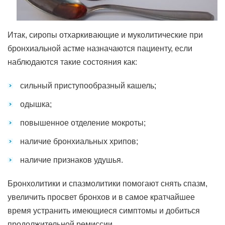
Итак, сиропы отхаркивающие и муколитические при
бронхиальной астме назначаются пациенту, если
наблюдаются такие состояния как:
сильный приступообразный кашель;
одышка;
повышенное отделение мокроты;
наличие бронхиальных хрипов;
наличие признаков удушья.
Бронхолитики и спазмолитики помогают снять спазм,
увеличить просвет бронхов и в самое кратчайшее
время устранить имеющиеся симптомы и добиться
продолжительной ремиссии.