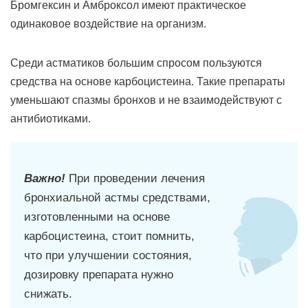
Бромгексин и Амброксол имеют практическое
одинаковое воздействие на организм.
Среди астматиков большим спросом пользуются
средства на основе карбоцистеина. Такие препараты
уменьшают спазмы бронхов и не взаимодействуют с
антибиотиками.
Важно!
При проведении лечения
бронхиальной астмы средствами,
изготовленными на основе
карбоцистеина, стоит помнить,
что при улучшении состояния,
дозировку препарата нужно
снижать.