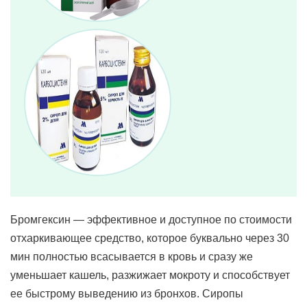
Бромгексин — эффективное и доступное по стоимости
отхаркивающее средство, которое буквально через 30
мин полностью всасывается в кровь и сразу же
уменьшает кашель, разжижает мокроту и способствует
ее быстрому выведению из бронхов. Сиропы