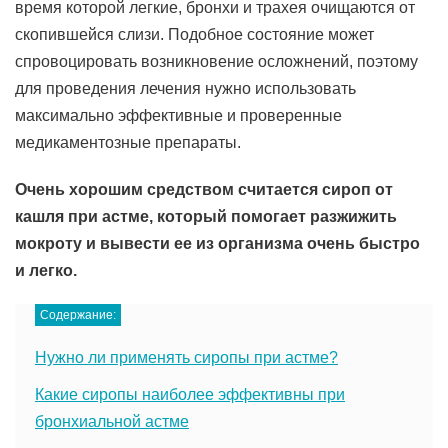
время которой легкие, бронхи и трахея очищаются от
скопившейся слизи. Подобное состояние может
спровоцировать возникновение осложнений, поэтому
для проведения лечения нужно использовать
максимально эффективные и проверенные
медикаментозные препараты.
Очень хорошим средством считается сироп от
кашля при астме, который помогает разжижить
мокроту и вывести ее из организма очень быстро
и легко.
Содержание:
Нужно ли применять сиропы при астме?
Какие сиропы наиболее эффективны при
бронхиальной астме