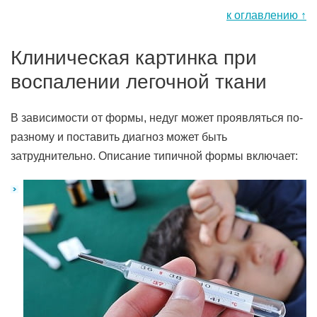
к оглавлению ↑
Клиническая картинка при
воспалении легочной ткани
В зависимости от формы, недуг может проявляться по-
разному и поставить диагноз может быть
затруднительно. Описание типичной формы включает: