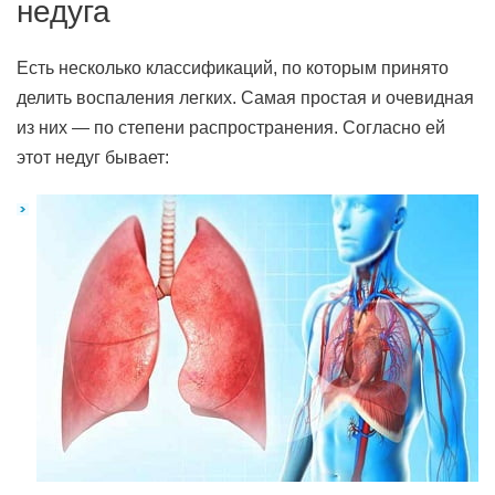
недуга
Есть несколько классификаций, по которым принято
делить воспаления легких. Самая простая и очевидная
из них — по степени распространения. Согласно ей
этот недуг бывает: