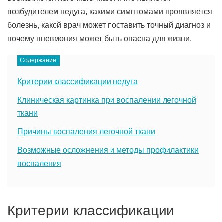
возбудителем недуга, какими симптомами проявляется
болезнь, какой врач может поставить точный диагноз и
почему пневмония может быть опасна для жизни.
Содержание:
Критерии классификации недуга
Клиническая картинка при воспалении легочной
ткани
Причины воспаления легочной ткани
Возможные осложнения и методы профилактики
воспаления
Критерии классификации