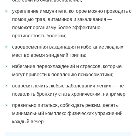
укрепление иммунитета, которое можно проводить с
помощью трав, витаминов и закаливания —
поможет организму более эффективно
противостоять болезни;
своевременная вакцинация и избегание людных
мест во время эпидемий гриппа;
избегание переохлаждений и стрессов, которые
могут привести к появлению психосоматики;
вовремя лечить любые заболевания легких — не
позволять бронхиту стать хроническим, например.
правильно питаться, соблюдать режим, делать
минимальный комплекс физических упражнений
каждый вечер.