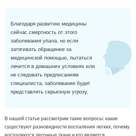
Благодаря развитию медицины
сейчас смертность от этого
заболевания упала, но если
затягивать обращение за
медицинской помощью, пытаться
лечится в домашних условиях или
не следовать предписаниям
специалиста, заболевание будет
представлять серьезную угрозу.
В нашей статье рассмотрим такие вопросы: какие
существуют разновидности воспаления легких, почему
воспаляются легочные ткани и кто является