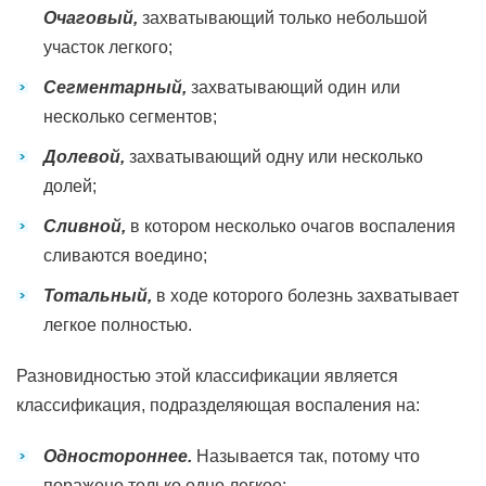
Очаговый,
захватывающий только небольшой
участок легкого;
Сегментарный,
захватывающий один или
несколько сегментов;
Долевой,
захватывающий одну или несколько
долей;
Сливной,
в котором несколько очагов воспаления
сливаются воедино;
Тотальный,
в ходе которого болезнь захватывает
легкое полностью.
Разновидностью этой классификации является
классификация, подразделяющая воспаления на:
Одностороннее.
Называется так, потому что
поражено только одно легкое;