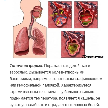
Типичная форма.
Поражает как детей, так и
взрослых. Вызывается болезнетворными
бактериями, например, золотистым стафилококком
или гемофильной палочкой. Характеризуется
стремительным течением — у больного сильно
поднимается температура, появляется кашель, он
чувствует слабость и страдает от головных болей.