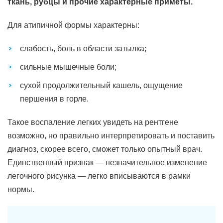
ткань, рубцы и прочие характерные приметы.
Для атипичной формы характерны:
слабость, боль в области затылка;
сильные мышечные боли;
сухой продолжительный кашель, ощущение
першения в горле.
Такое воспаление легких увидеть на рентгене
возможно, но правильно интерпретировать и поставить
диагноз, скорее всего, сможет только опытный врач.
Единственный признак — незначительное изменение
легочного рисунка — легко вписываются в рамки
нормы.