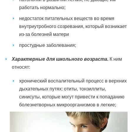
работать нормально;
недостаток питательных веществ во время
внутриутробного созревания, который возникает
из-за болезней матери
простудные заболевания;
Характерные для школьного возраста.
К ним
относят:
хронический воспалительный процесс в верхних
дыхательных путях: отиты, тонзиллиты,
синисуты, которые могут привести к попаданию
болезнетворных микроорганизмов в легкие;