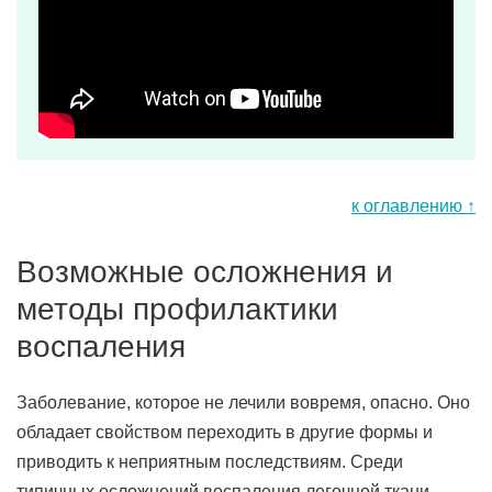
к оглавлению ↑
Возможные осложнения и
методы профилактики
воспаления
Заболевание, которое не лечили вовремя, опасно. Оно
обладает свойством переходить в другие формы и
приводить к неприятным последствиям. Среди
типичных осложнений воспаления легочной ткани