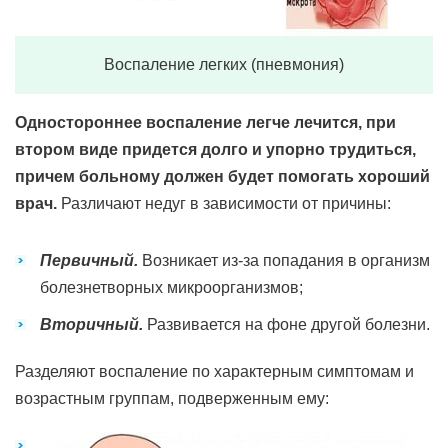
Воспаление легких (пневмония)
Одностороннее воспаление легче лечится, при
втором виде придется долго и упорно трудиться,
причем больному должен будет помогать хороший
врач.
Различают недуг в зависимости от причины:
Первичный.
Возникает из-за попадания в организм
болезнетворных микроорганизмов;
Вторичный.
Развивается на фоне другой болезни.
Разделяют воспаление по характерным симптомам и
возрастным группам, подверженным ему: