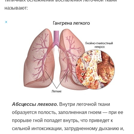
называют:
Абсцессы легкого.
Внутри легочной ткани
образуется полость, заполненная гноем — при ее
прорыве гной попадет внутрь, что приведет к
сильной интоксикации, затрудненному дыханию и,