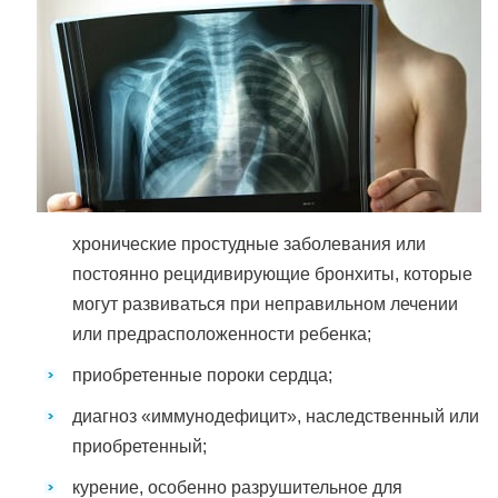
хронические простудные заболевания или
постоянно рецидивирующие бронхиты, которые
могут развиваться при неправильном лечении
или предрасположенности ребенка;
приобретенные пороки сердца;
диагноз «иммунодефицит», наследственный или
приобретенный;
курение, особенно разрушительное для