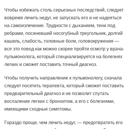
Чтобы избежать столь серьезных последствий, следует
вовремя лечить недуг, не запускать его и не надеяться
на самоизлечение. Трудности с дыханием, тени под
ребрами, посиневший носогубный треугольник, долгий
кашель, слабость, головные боли, головокружения —
все это повод как можно скорее пройти осмотр у врача-
пульмонолога, который специализируется на болезнях
легких и сможет поставить точный диагноз.
Чтобы получить направление к пульмонологу, сначала
следует посетить терапевта, который сможет поставить
предварительный диагноз и не позволит спутать
воспаление легких с бронхитом, а его с болезнями,
имеющими сходные симптомы.
Гораздо проще, чем лечить недуг, — предотвратить его