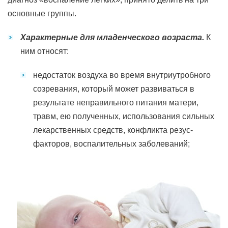
основные группы.
Характерные для младенческого возраста.
К
ним относят:
недостаток воздуха во время внутриутробного
созревания, который может развиваться в
результате неправильного питания матери,
травм, ею полученных, использования сильных
лекарственных средств, конфликта резус-
факторов, воспалительных заболеваний;