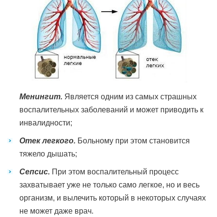
Менингит.
Является одним из самых страшных
воспалительных заболеваний и может приводить к
инвалидности;
Отек легкого.
Больному при этом становится
тяжело дышать;
Сепсис.
При этом воспалительный процесс
захватывает уже не только само легкое, но и весь
организм, и вылечить который в некоторых случаях
не может даже врач.