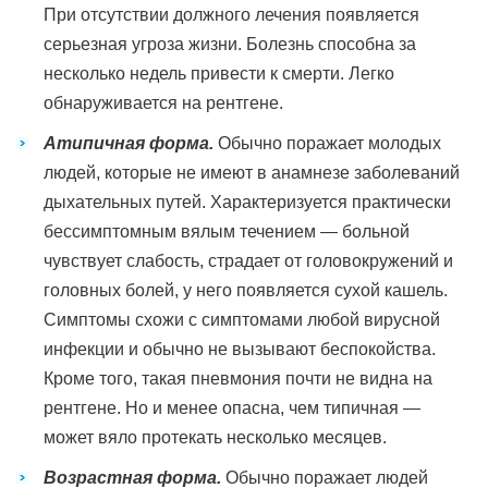
При отсутствии должного лечения появляется
серьезная угроза жизни. Болезнь способна за
несколько недель привести к смерти. Легко
обнаруживается на рентгене.
Атипичная форма.
Обычно поражает молодых
людей, которые не имеют в анамнезе заболеваний
дыхательных путей. Характеризуется практически
бессимптомным вялым течением — больной
чувствует слабость, страдает от головокружений и
головных болей, у него появляется сухой кашель.
Симптомы схожи с симптомами любой вирусной
инфекции и обычно не вызывают беспокойства.
Кроме того, такая пневмония почти не видна на
рентгене. Но и менее опасна, чем типичная —
может вяло протекать несколько месяцев.
Возрастная форма.
Обычно поражает людей