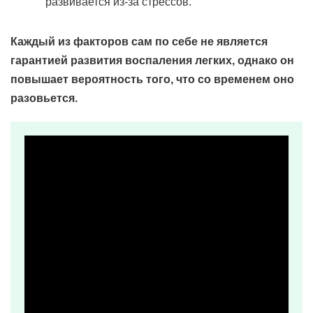
развивается из-за стрессов.
Каждый из факторов сам по себе не является
гарантией развития воспаления легких, однако он
повышает вероятность того, что со временем оно
разовьется.