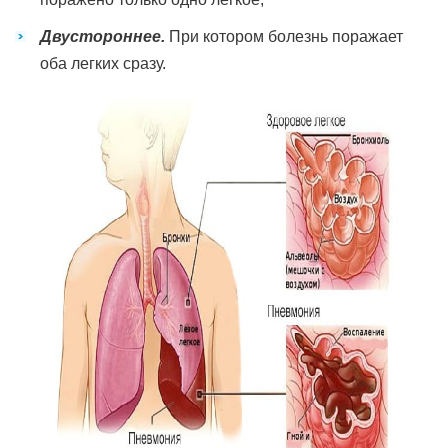
Двустороннее.
При котором болезнь поражает
оба легких сразу.