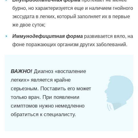
бурно, но характеризуется еще и наличием гнойного
экссудата в легких, который заполняет их в первые
же двое суток;
Иммунодефицитная форма
развивается вяло, на
фоне поражающих организм других заболеваний.
ВАЖНО!
Диагноз «воспаление
легких» является крайне
серьезным. Поставить его может
только врач. При появлении
симптомов нужно немедленно
обратиться к специалисту.