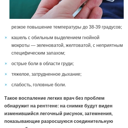
резкое повышение температуры до 38-39 градусов;
кашель с обильным выделением гнойной
мокроты — зеленоватой, желтоватой, с неприятным
специфическим запахом;
острые боли в области груди;
тяжелое, затрудненное дыхание;
слабость, головные боли.
Такое воспаление легких врач без проблем
обнаружит на рентгене: на снимке будут виден
изменившийся легочный рисунок, затемнения,
показывающие разросшуюся соединительную