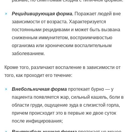
Рецидивирующая форма.
Поражает людей вне
зависимости от возраста. Характеризуется
постоянными рецидивами и может быть вызвана
сниженным иммунитетом, восприимчивостью
организма или хроническим воспалительным
заболеванием.
Кроме того, различают воспаление в зависимости от
того, как проходит его течение:
Внебольничная форма
протекает бурно — у
пациента появляется жар, сильный кашель, боли в
области груди, ощущение зуда в слизистой горла,
причем происходит это в первые же двое суток
после инфицирования;
Внутрибольничная форма
протекает не менее