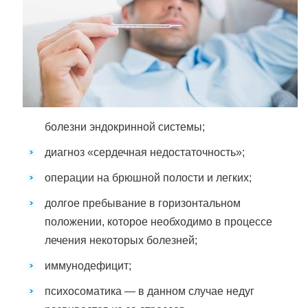
болезни эндокринной системы;
диагноз «сердечная недостаточность»;
операции на брюшной полости и легких;
долгое пребывание в горизонтальном
положении, которое необходимо в процессе
лечения некоторых болезней;
иммунодефицит;
психосоматика — в данном случае недуг