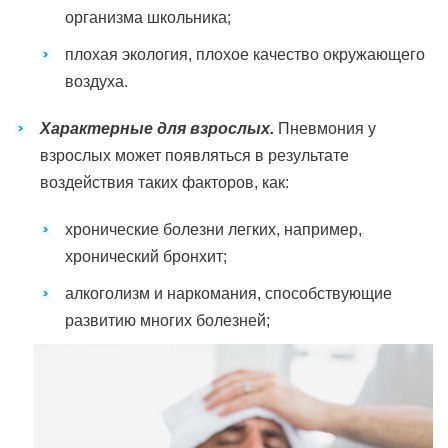
организма школьника;
плохая экология, плохое качество окружающего
воздуха.
Характерные для взрослых.
Пневмония у
взрослых может появляться в результате
воздействия таких факторов, как:
хронические болезни легких, например,
хронический бронхит;
алкоголизм и наркомания, способствующие
развитию многих болезней;