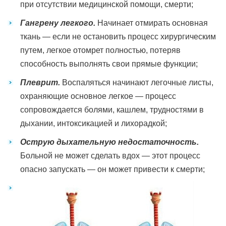
при отсутствии медицинской помощи, смерти;
Гангрену легкого.
Начинает отмирать основная
ткань — если не остановить процесс хирургическим
путем, легкое отомрет полностью, потеряв
способность выполнять свои прямые функции;
Плеврит.
Воспаляться начинают легочные листы,
охраняющие основное легкое — процесс
сопровождается болями, кашлем, трудностями в
дыхании, интоксикацией и лихорадкой;
Острую дыхательную недостаточность.
Больной не может сделать вдох — этот процесс
опасно запускать — он может привести к смерти;