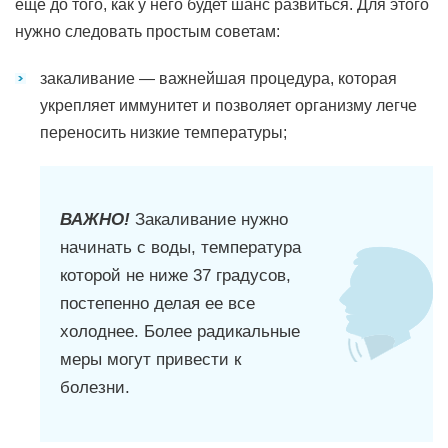
еще до того, как у него будет шанс развиться. Для этого
нужно следовать простым советам:
закаливание — важнейшая процедура, которая
укрепляет иммунитет и позволяет организму легче
переносить низкие температуры;
ВАЖНО!
Закаливание нужно
начинать с воды, температура
которой не ниже 37 градусов,
постепенно делая ее все
холоднее. Более радикальные
меры могут привести к
болезни.