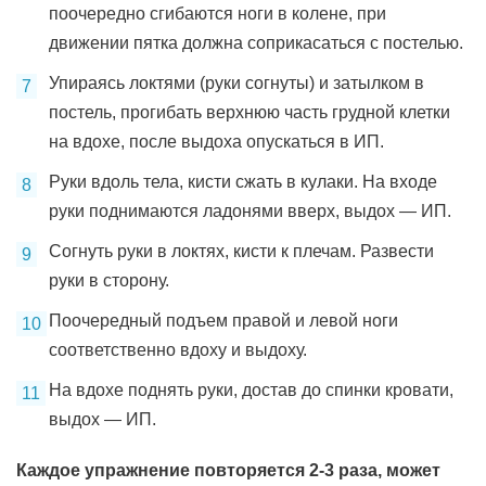
поочередно сгибаются ноги в колене, при
движении пятка должна соприкасаться с постелью.
Упираясь локтями (руки согнуты) и затылком в
постель, прогибать верхнюю часть грудной клетки
на вдохе, после выдоха опускаться в ИП.
Руки вдоль тела, кисти сжать в кулаки. На входе
руки поднимаются ладонями вверх, выдох — ИП.
Согнуть руки в локтях, кисти к плечам. Развести
руки в сторону.
Поочередный подъем правой и левой ноги
соответственно вдоху и выдоху.
На вдохе поднять руки, достав до спинки кровати,
выдох — ИП.
Каждое упражнение повторяется 2-3 раза, может