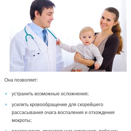
Она позволяет:
устранить возможные осложнения;
усилить кровообращение для скорейшего
рассасывания очага воспаления и отхождения
мокроты;