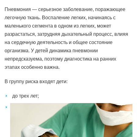
Пневмония — серьезное заболевание, поражающее
легочную ткань. Воспаление легких, начинаясь с
маленького сегмента в одном из легких, может
разрастаться, затрудняя дыхательный процесс, влияя
на сердечную деятельность и общее состояние
организма. У детей динамика пневмонии
непредсказуема, поэтому диагностика на ранних
этапах особенно важна.
В группу риска входят дети:
до трех лет;