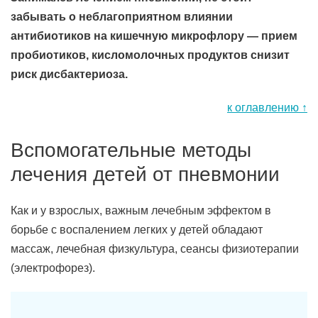
забывать о неблагоприятном влиянии
антибиотиков на кишечную микрофлору — прием
пробиотиков, кисломолочных продуктов снизит
риск дисбактериоза.
к оглавлению ↑
Вспомогательные методы
лечения детей от пневмонии
Как и у взрослых, важным лечебным эффектом в
борьбе с воспалением легких у детей обладают
массаж, лечебная физкультура, сеансы физиотерапии
(электрофорез).