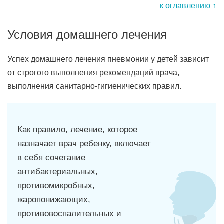
к оглавлению ↑
Условия домашнего лечения
Успех домашнего лечения пневмонии у детей зависит
от строгого выполнения рекомендаций врача,
выполнения санитарно-гигиенических правил.
Как правило, лечение, которое
назначает врач ребенку, включает
в себя сочетание
антибактериальных,
противомикробных,
жаропонижающих,
противовоспалительных и