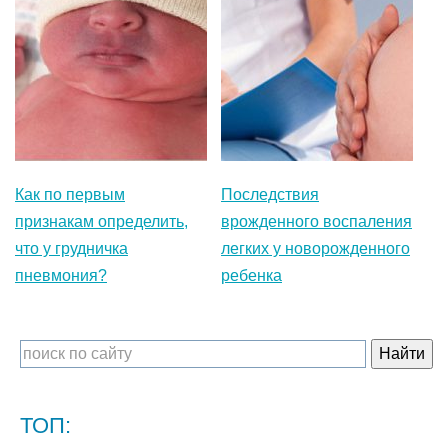
Как по первым
Последствия
признакам определить,
врожденного воспаления
что у грудничка
легких у новорожденного
пневмония?
ребенка
ТОП: