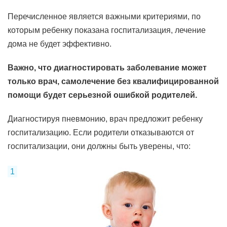
Перечисленное является важными критериями, по
которым ребенку показана госпитализация, лечение
дома не будет эффективно.
Важно, что диагностировать заболевание может
только врач, самолечение без квалифицированной
помощи будет серьезной ошибкой родителей.
Диагностируя пневмонию, врач предложит ребенку
госпитализацию. Если родители отказываются от
госпитализации, они должны быть уверены, что: