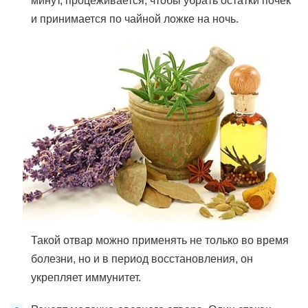
минут, процеживается, чтобы убрать остатки почек
и принимается по чайной ложке на ночь.
Такой отвар можно применять не только во время
болезни, но и в период восстановления, он
укрепляет иммунитет.