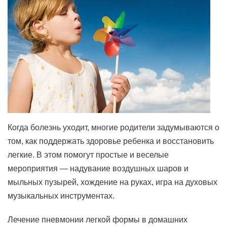
Когда болезнь уходит, многие родители задумываются о
том, как поддержать здоровье ребенка и восстановить
легкие. В этом помогут простые и веселые
мероприятия — надувание воздушных шаров и
мыльных пузырей, хождение на руках, игра на духовых
музыкальных инструментах.
Лечение пневмонии легкой формы в домашних