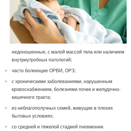
недоношенные, с малой массой тела или наличием
внутриутробных патологий;
часто болеющие ОРВИ, ОРЗ;
с хроническими заболеваниями, нарушенным
кровоснабжением, болезнями почек и желудочно-
кишечного тракта;
из неблагополучных семей, живущие в плохих
бытовых условиях;
со средней и тяжелой стадией пневмонии.