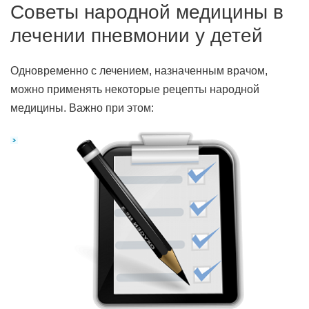
Советы народной медицины в
лечении пневмонии у детей
Одновременно с лечением, назначенным врачом,
можно применять некоторые рецепты народной
медицины. Важно при этом: