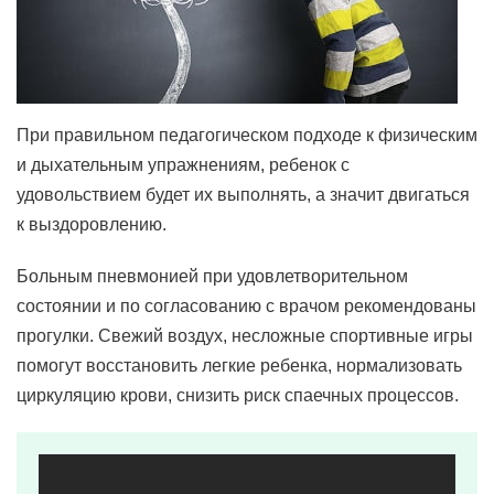
При правильном педагогическом подходе к физическим
и дыхательным упражнениям, ребенок с
удовольствием будет их выполнять, а значит двигаться
к выздоровлению.
Больным пневмонией при удовлетворительном
состоянии и по согласованию с врачом рекомендованы
прогулки. Свежий воздух, несложные спортивные игры
помогут восстановить легкие ребенка, нормализовать
циркуляцию крови, снизить риск спаечных процессов.