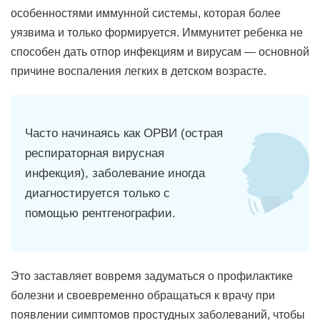
особенностями иммунной системы, которая более
уязвима и только формируется. Иммунитет ребенка не
способен дать отпор инфекциям и вирусам — основной
причине воспаления легких в детском возрасте.
Часто начинаясь как ОРВИ (острая
респираторная вирусная
инфекция), заболевание иногда
диагностируется только с
помощью рентгенографии.
Это заставляет вовремя задуматься о профилактике
болезни и своевременно обращаться к врачу при
появлении симптомов простудных заболеваний, чтобы