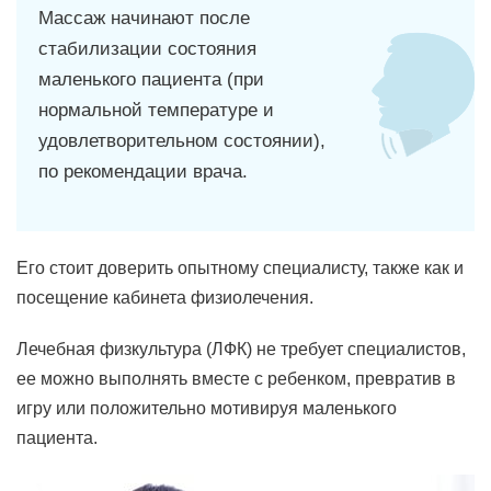
Массаж начинают после
стабилизации состояния
маленького пациента (при
нормальной температуре и
удовлетворительном состоянии),
по рекомендации врача.
Его стоит доверить опытному специалисту, также как и
посещение кабинета физиолечения.
Лечебная физкультура (ЛФК) не требует специалистов,
ее можно выполнять вместе с ребенком, превратив в
игру или положительно мотивируя маленького
пациента.