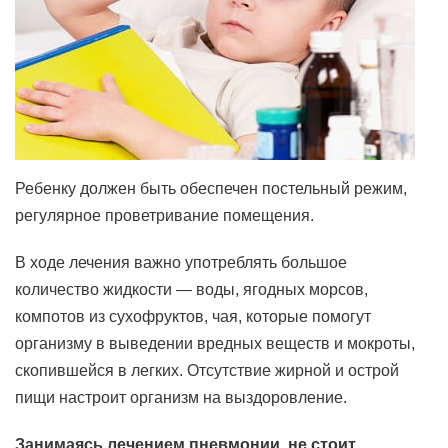
Ребенку должен быть обеспечен постельный режим,
регулярное проветривание помещения.
В ходе лечения важно употреблять большое
количество жидкости — воды, ягодных морсов,
компотов из сухофруктов, чая, которые помогут
организму в выведении вредных веществ и мокроты,
скопившейся в легких. Отсутствие жирной и острой
пищи настроит организм на выздоровление.
Занимаясь лечением пневмонии, не стоит