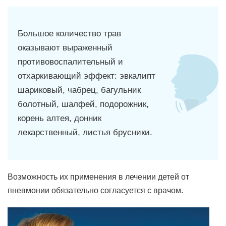
Большое количество трав
оказывают выраженный
противовоспалительный и
отхаркивающий эффект: эвкалипт
шариковый, чабрец, багульник
болотный, шалфей, подорожник,
корень алтея, донник
лекарственный, листья брусники.
Возможность их применения в лечении детей от
пневмонии обязательно согласуется с врачом.