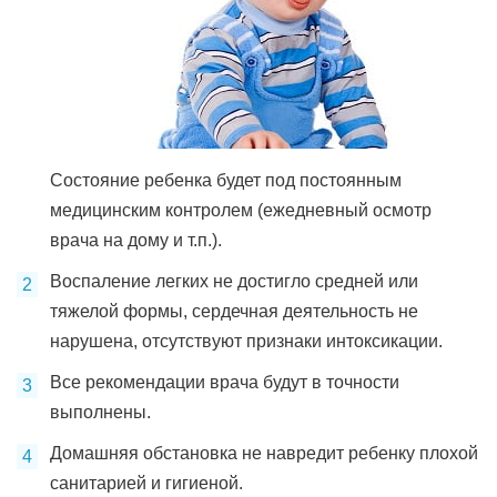
Состояние ребенка будет под постоянным
медицинским контролем (ежедневный осмотр
врача на дому и т.п.).
Воспаление легких не достигло средней или
тяжелой формы, сердечная деятельность не
нарушена, отсутствуют признаки интоксикации.
Все рекомендации врача будут в точности
выполнены.
Домашняя обстановка не навредит ребенку плохой
санитарией и гигиеной.