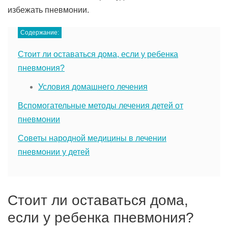
избежать пневмонии.
Содержание:
Стоит ли оставаться дома, если у ребенка
пневмония?
Условия домашнего лечения
Вспомогательные методы лечения детей от
пневмонии
Советы народной медицины в лечении
пневмонии у детей
Стоит ли оставаться дома,
если у ребенка пневмония?