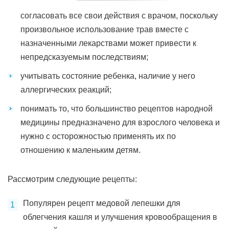
согласовать все свои действия с врачом, поскольку
произвольное использование трав вместе с
назначенными лекарствами может привести к
непредсказуемым последствиям;
учитывать состояние ребенка, наличие у него
аллергических реакций;
понимать то, что большинство рецептов народной
медицины предназначено для взрослого человека и
нужно с осторожностью применять их по
отношению к маленьким детям.
Рассмотрим следующие рецепты:
Популярен рецепт медовой лепешки для
облегчения кашля и улучшения кровообращения в