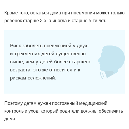
Кроме того, остаться дома при пневмонии может только
ребенок старше 3-х, а иногда и старше 5-ти лет.
Риск заболеть пневмонией у двух-
и трехлетних детей существенно
выше, чем у детей более старшего
возраста, это же относится и к
рискам осложнений.
Поэтому детям нужен постоянный медицинский
контроль и уход, который родители должны обеспечить
дома.