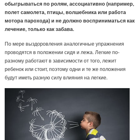
обыгрываться по ролям, ассоциативно (например,
полет самолета, птицы, волшебника или работа
мотора парохода) и не должно восприниматься как
лечение, только как забава.
По мере выздоровления аналогичные упражнения
проводятся в положении сидя и лежа. Легкие по-
разному работают в зависимости от того, лежит
ребенок или стоит, поэтому одни и те же положения
будут иметь разную силу влияния на легкие.