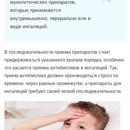
муколитических препаратов,
которые принимаются
внутримышечно, перорально или в
виде ингаляций.
В последовательности приема препаратов стоит
придерживаться указанного врачом порядка, особенно
это касается приема антибиотиков и ингаляций. Так,
прием антибиотика должен производиться строго по
времени, через равные промежутки, а препараты для
ингаляций требуют своей четкой последовательности.