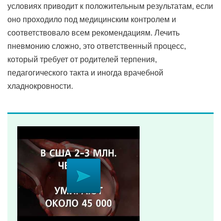
условиях приводит к положительным результатам, если
оно проходило под медицинским контролем и
соответствовало всем рекомендациям. Лечить
пневмонию сложно, это ответственный процесс,
который требует от родителей терпения,
педагогического такта и иногда врачебной
хладнокровности.