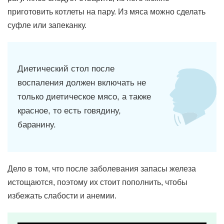
приготовить котлеты на пару. Из мяса можно сделать
суфле или запеканку.
Диетический стол после
воспаления должен включать не
только диетическое мясо, а также
красное, то есть говядину,
баранину.
Дело в том, что после заболевания запасы железа
истощаются, поэтому их стоит пополнить, чтобы
избежать слабости и анемии.