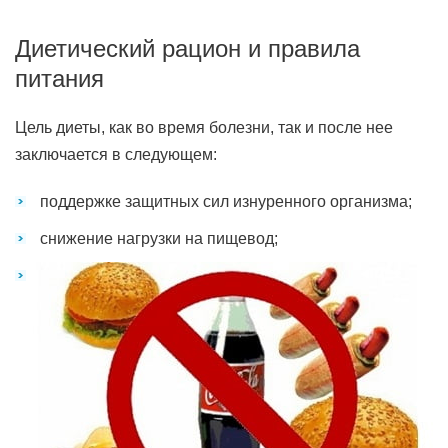
Диетический рацион и правила
питания
Цель диеты, как во время болезни, так и после нее
заключается в следующем:
поддержке защитных сил изнуренного организма;
снижение нагрузки на пищевод;