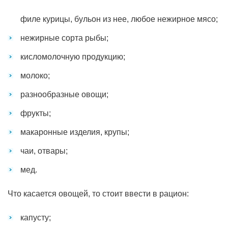
филе курицы, бульон из нее, любое нежирное мясо;
нежирные сорта рыбы;
кисломолочную продукцию;
молоко;
разнообразные овощи;
фрукты;
макаронные изделия, крупы;
чаи, отвары;
мед.
Что касается овощей, то стоит ввести в рацион:
капусту;