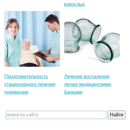
взрослых
Продолжительность
Лечение воспаления
стационарного лечения
легких медицинскими
пневмонии
банками