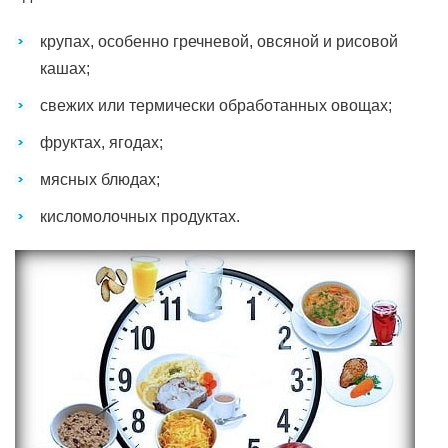
крупах, особенно гречневой, овсяной и рисовой
кашах;
свежих или термически обработанных овощах;
фруктах, ягодах;
мясных блюдах;
кисломолочных продуктах.