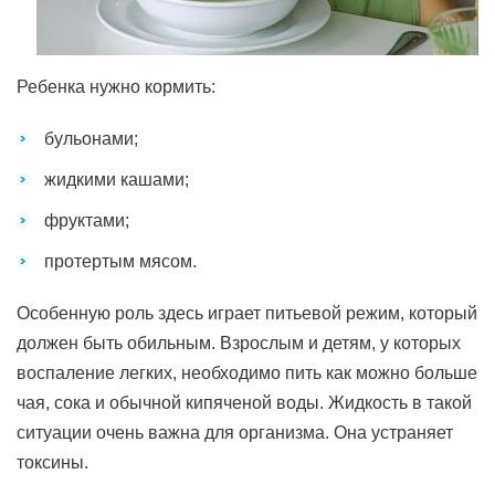
Ребенка нужно кормить:
бульонами;
жидкими кашами;
фруктами;
протертым мясом.
Особенную роль здесь играет питьевой режим, который
должен быть обильным. Взрослым и детям, у которых
воспаление легких, необходимо пить как можно больше
чая, сока и обычной кипяченой воды. Жидкость в такой
ситуации очень важна для организма. Она устраняет
токсины.