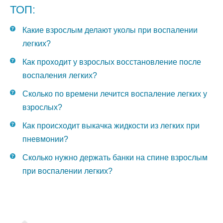
ТОП:
Какие взрослым делают уколы при воспалении
легких?
Как проходит у взрослых восстановление после
воспаления легких?
Сколько по времени лечится воспаление легких у
взрослых?
Как происходит выкачка жидкости из легких при
пневмонии?
Сколько нужно держать банки на спине взрослым
при воспалении легких?