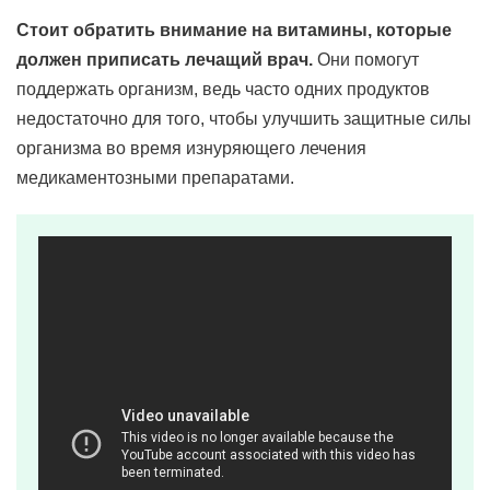
Стоит обратить внимание на витамины, которые
должен приписать лечащий врач.
Они помогут
поддержать организм, ведь часто одних продуктов
недостаточно для того, чтобы улучшить защитные силы
организма во время изнуряющего лечения
медикаментозными препаратами.