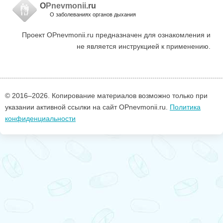
O
Pnevmonii
.ru
О заболеваниях органов дыхания
Проект OPnevmonii.ru предназначен для ознакомления и
не является инструкцией к применению.
© 2016–
2026. Копирование материалов возможно только при
указании активной ссылки на сайт OPnevmonii.ru.
Политика
конфиденциальности