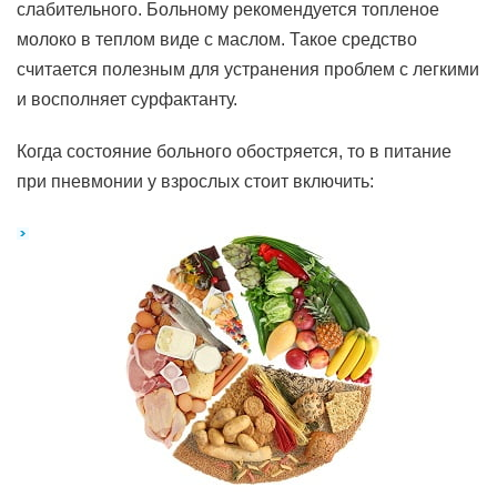
слабительного. Больному рекомендуется топленое
молоко в теплом виде с маслом. Такое средство
считается полезным для устранения проблем с легкими
и восполняет сурфактанту.
Когда состояние больного обостряется, то в питание
при пневмонии у взрослых стоит включить: