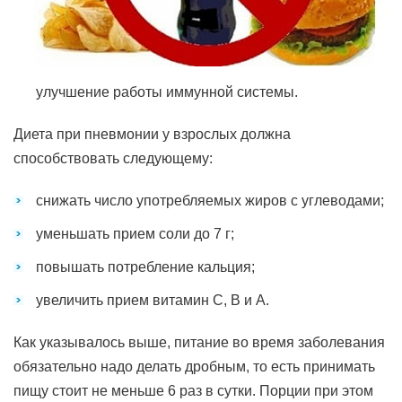
улучшение работы иммунной системы.
Диета при пневмонии у взрослых должна
способствовать следующему:
снижать число употребляемых жиров с углеводами;
уменьшать прием соли до 7 г;
повышать потребление кальция;
увеличить прием витамин С, В и А.
Как указывалось выше, питание во время заболевания
обязательно надо делать дробным, то есть принимать
пищу стоит не меньше 6 раз в сутки. Порции при этом