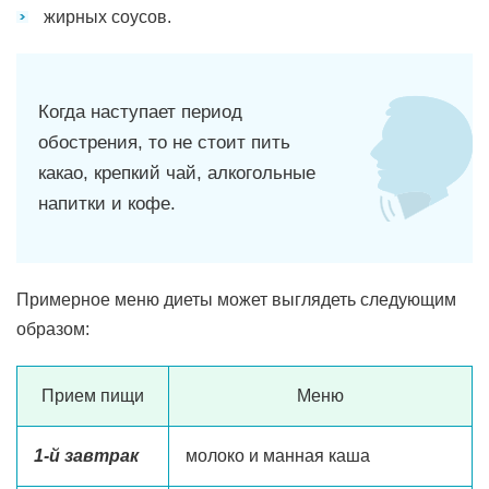
жирных соусов.
Когда наступает период
обострения, то не стоит пить
какао, крепкий чай, алкогольные
напитки и кофе.
Примерное меню диеты может выглядеть следующим
образом:
Прием пищи
Меню
1-й завтрак
молоко и манная каша