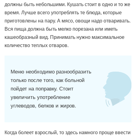
должны быть небольшими. Кушать стоит в одно и то же
время. Лучше всего употреблять те блюда, которые
приготовлены на пару. А мясо, овощи надо отваривать.
Вся пища должна быть мелко порезана или иметь
кашеобразный вид. Принимать нужно максимальное
количество теплых отваров.
Меню необходимо разнообразить
только после того, как больной
пойдет на поправку. Стоит
увеличить употребление
углеводов, белков и жиров.
Когда болеет взрослый, то здесь намного проще ввести