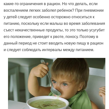
какие-то ограничения в рацион. Но что делать, если
воспалением легких заболел ребенок? При пневмонии
у детей следует особенно осторожно относиться к
питанию, поскольку если малыш во время заболевания
съест некачественные продукты, то это только усугубит
его положение, приведет к рвоте, поносу. Поэтому в
данный период не стоит вводить новую пищу в рацион
и следует соблюдать интервалы между питанием.