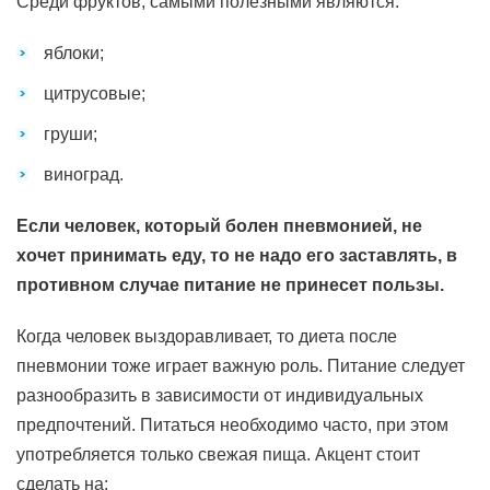
Среди фруктов, самыми полезными являются:
яблоки;
цитрусовые;
груши;
виноград.
Если человек, который болен пневмонией, не
хочет принимать еду, то не надо его заставлять, в
противном случае питание не принесет пользы.
Когда человек выздоравливает, то диета после
пневмонии тоже играет важную роль. Питание следует
разнообразить в зависимости от индивидуальных
предпочтений. Питаться необходимо часто, при этом
употребляется только свежая пища. Акцент стоит
сделать на: