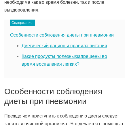
необходима как во время болезни, так и после
выздоровления.
Содержание:
Особенности соблюдения диеты при пневмонии
Диетический рацион и правила питания
Какие продукты полезны/запрещены во
время воспаления легких?
Особенности соблюдения
диеты при пневмонии
Прежде чем приступить к соблюдению диеты следует
заняться очисткой организма. Это делается с помощью