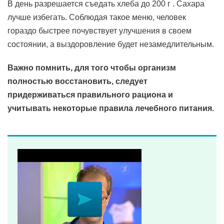
В день разрешается съедать хлеба до 200 г . Сахара
лучше избегать. Соблюдая такое меню, человек
гораздо быстрее почувствует улучшения в своем
состоянии, а выздоровление будет незамедлительным.
Важно помнить, для того чтобы организм
полностью восстановить, следует
придерживаться правильного рациона и
учитывать некоторые правила лечебного питания.