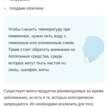
плодами облепихи.
Чтобы снизить температуру при
пневмонии, нужно пить воду с
лимонным или клюквенным соком.
Также стоит обратить внимание на
потогонные средства, среди
которых могут быть настои из
липы, шалфея, мяты.
Существует много продуктов рекомендуемых во время
заболевания, но есть и те, которые категорически
запрещаются. Их необходимо исключить для того,