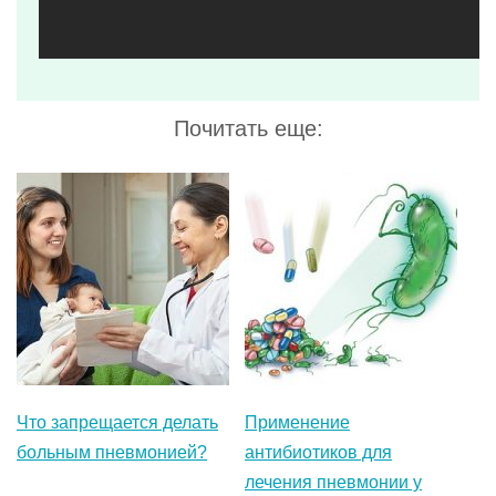
Что запрещается делать
Применение
больным пневмонией?
антибиотиков для
лечения пневмонии у