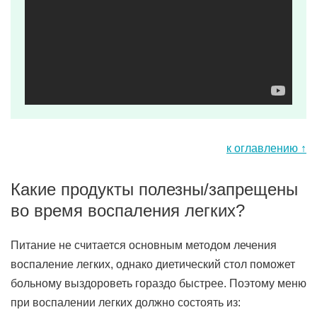
к оглавлению ↑
Какие продукты полезны/запрещены
во время воспаления легких?
Питание не считается основным методом лечения
воспаление легких, однако диетический стол поможет
больному выздороветь гораздо быстрее. Поэтому меню
при воспалении легких должно состоять из: