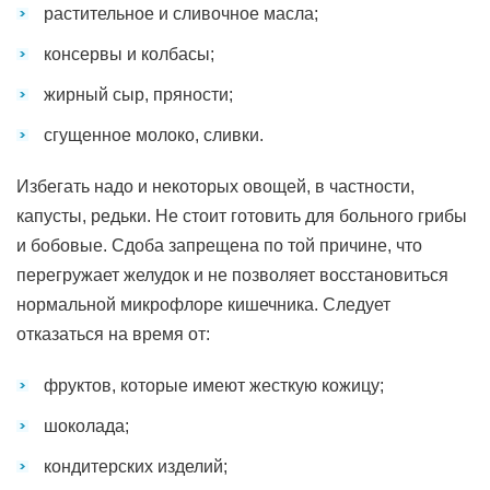
растительное и сливочное масла;
консервы и колбасы;
жирный сыр, пряности;
сгущенное молоко, сливки.
Избегать надо и некоторых овощей, в частности,
капусты, редьки. Не стоит готовить для больного грибы
и бобовые. Сдоба запрещена по той причине, что
перегружает желудок и не позволяет восстановиться
нормальной микрофлоре кишечника. Следует
отказаться на время от:
фруктов, которые имеют жесткую кожицу;
шоколада;
кондитерских изделий;